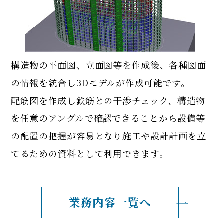
構造物の平面図、立面図等を作成後、各種図面
の情報を統合し3Dモデルが作成可能です。
配筋図を作成し鉄筋との干渉チェック、構造物
を任意のアングルで確認できることから設備等
の配置の把握が容易となり施工や設計計画を立
てるための資料として利用できます。
業務内容一覧へ