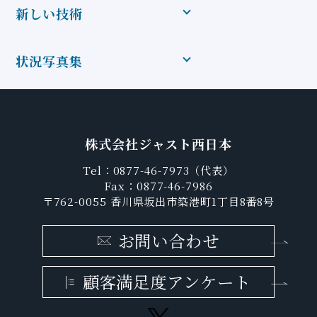
新しい技術
状況写真集
株式会社ジャスト西日本
Tel：0877-46-7973（代表）
Fax：0877-46-7986
〒762-0055 ⾹川県坂出市築港町1丁目8番8号
お問い合わせ
顧客満足度アンケート