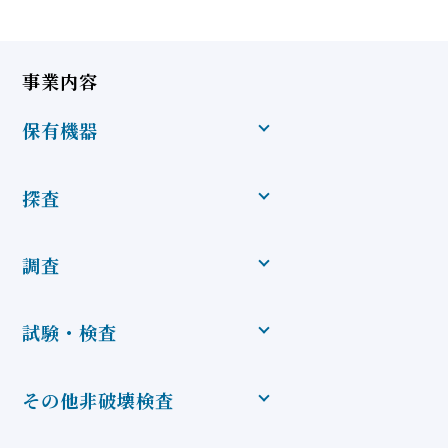
事業内容
保有機器
探査
調査
試験・検査
その他⾮破壊検査