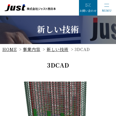
NEMU
お問い合わせ
新しい技術
HOME
事業内容
新しい技術
3DCAD
3DCAD